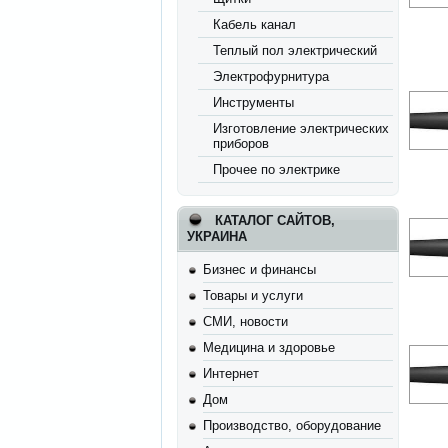
Кабель канал
Теплый пол электрический
Электрофурнитура
Инструменты
Изготовление электрических
приборов
Прочее по электрике
КАТАЛОГ САЙТОВ,
УКРАИНА
Бизнес и финансы
Товары и услуги
СМИ, новости
Медицина и здоровье
Интернет
Дом
Производство, оборудование