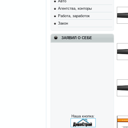
Авто
Агентства, конторы
Работа, заработок
Закон
ЗАЯВИЛ О СЕБЕ
Наша кнопка: