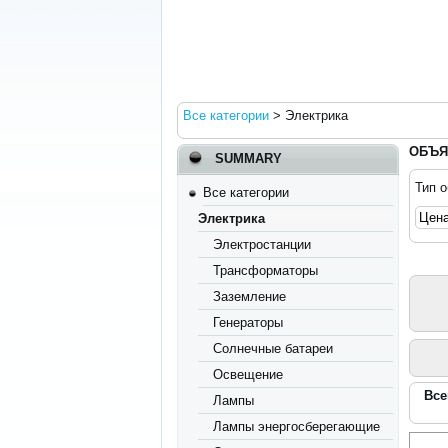
Все категории
>
Электрика
ОБЪЯ
SUMMARY
Тип 
Все категории
Электрика
Электростанции
Трансформаторы
Заземление
Генераторы
Солнечные батареи
Освещение
Все
Лампы
Лампы энергосберегающие