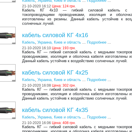
Кабель
,
Украина, Киев и область
...
Подробнее
...
21-10-2020 16:12
Цена:
124 грн.
Кабель КГ 4х10 ― гибкий силовой кабель с 
токопроводящими проводниками, изоляция и оболочк
изготовлены из резины. Данный кабель устойчив к воз
солнечных лучей.
кабель силовой КГ 4х16
Кабель
,
Украина, Киев и область
...
Подробнее
...
21-10-2020 16:10
Цена:
193 грн.
Кабель КГ ― гибкий силовой кабель с медными токопро
проводниками, изоляция и оболочка кабеля изготовлены и
Данный кабель устойчив к воздействию солнечных лучей.
кабель силовой КГ 4х25
Кабель
,
Украина, Киев и область
...
Подробнее
...
21-10-2020 16:08
Цена:
302 грн.
Кабель КГ ― гибкий силовой кабель с медными токопро
проводниками, изоляция и оболочка кабеля изготовлены и
Данный кабель устойчив к воздействию солнечных лучей.
кабель силовой КГ 4х35
Кабель
,
Украина, Киев и область
...
Подробнее
...
21-10-2020 16:06
Цена:
408 грн.
Кабель КГ ― гибкий силовой кабель с медными токопро
проводниками, изоляция и оболочка кабеля изготовлены и