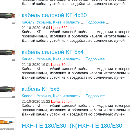
Данный кабель устойчив к воздействию солнечных лучей.
кабель силовой КГ 4х50
Кабель
,
Украина, Киев и область
...
Подробнее
...
21-10-2020 16:04
Цена:
639 грн.
Кабель КГ ― гибкий силовой кабель с медными токопро
проводниками, изоляция и оболочка кабеля изготовлены и
Данный кабель устойчив к воздействию солнечных лучей.
кабель силовой КГ 5х4
Кабель
,
Украина, Киев и область
...
Подробнее
...
21-10-2020 16:01
Цена:
70 грн.
Кабель КГ ― гибкий силовой кабель с медными токопро
проводниками, изоляция и оболочка кабеля изготовлены и
Данный кабель устойчив к воздействию солнечных лучей.
кабель КГ 5х6
Кабель
,
Украина, Киев и область
...
Подробнее
...
21-10-2020 15:22
Цена:
96 грн.
Кабель КГ ― гибкий силовой кабель с медными токопро
проводниками, изоляция и оболочка кабеля изготовлены и
Данный кабель устойчив к воздействию солнечных лучей.
HXH-FE 180/E30, (N)HXH-FE 180/E30