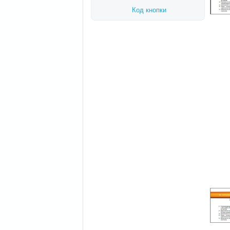
Код кнопки