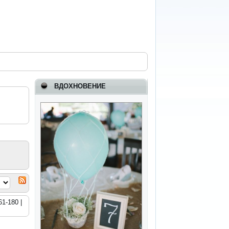
ВДОХНОВЕНИЕ
61-180 |