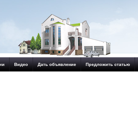
ии
Видео
Дать объявление
Предложить статью