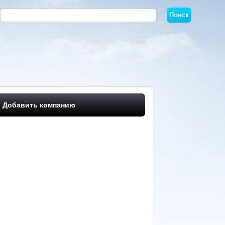
Добавить компанию