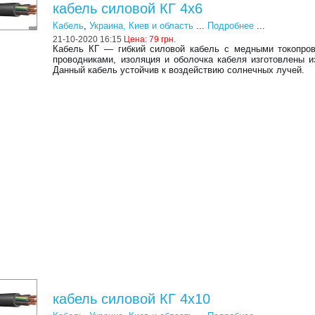
кабель силовой КГ 4х6
Кабель
,
Украина, Киев и область
...
Подробнее
...
21-10-2020 16:15
Цена:
79 грн.
Кабель КГ ― гибкий силовой кабель с медными токопро
проводниками, изоляция и оболочка кабеля изготовлены и
Данный кабель устойчив к воздействию солнечных лучей.
кабель силовой КГ 4х10