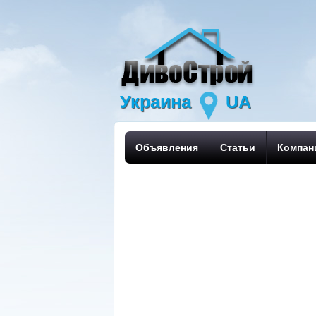
Украина
UA
Объявления
Статьи
Компан