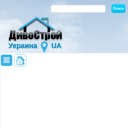
Украина
UA