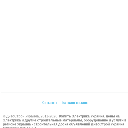
Контакты
Каталог ссылок
© ДивоСтрой Украина, 2011-2026.
Купить Электрика Украина, цены на
Электрика и другие строительные материалы, оборудование и услуги в
регионе Украина - строительная доска объявлений ДивоСтрой Украина