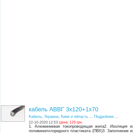
кабель АВВГ 3х120+1х70
Кабель
,
Украина, Киев и область
...
Подробнее
...
22-10-2020 12:53
Цена:
125 грн.
1. Алюминиевая токопроводящая жила2. Изоляция и
поливинилхлоридного пластиката (ПВХ)3. Заполнение и